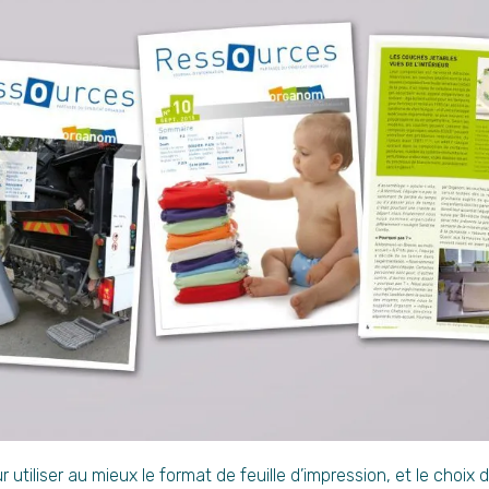
utiliser au mieux le format de feuille d’impression, et le choix