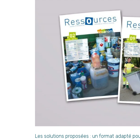
Les solutions proposées : un format adapté pour 