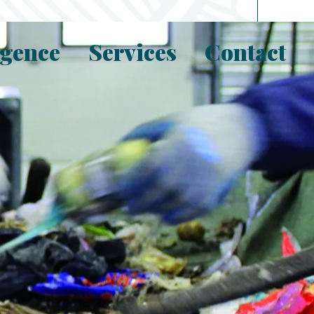
Agence
Services
Contact