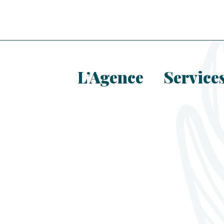
L’Agence
Service