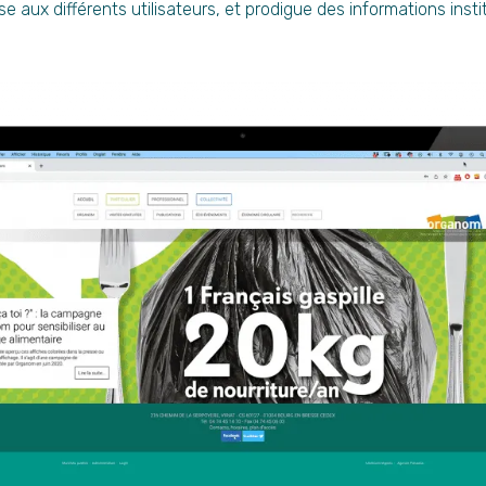
se aux différents utilisateurs, et prodigue des informations insti