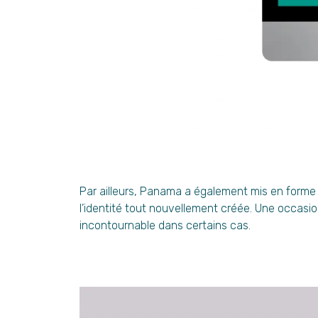
Par ailleurs, Panama a également mis en forme 
l’identité tout nouvellement créée. Une occasio
incontournable dans certains cas.