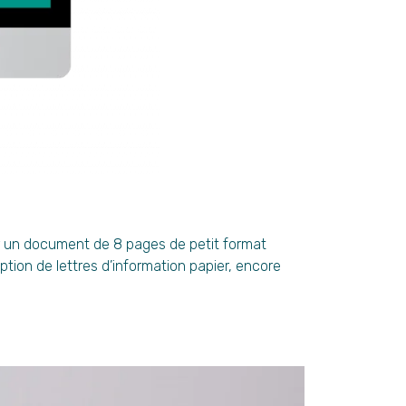
ur un document de 8 pages de petit format
tion de lettres d’information papier, encore