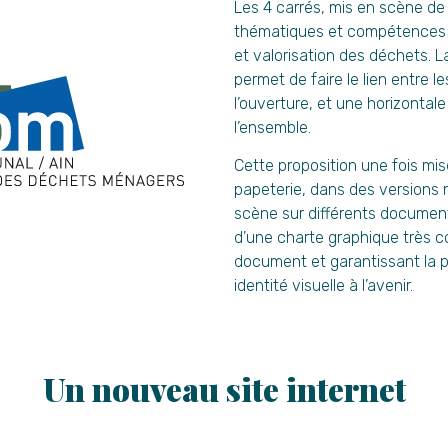
Les 4 carrés, mis en scène de
thématiques et compétences du
et valorisation des déchets. L
permet de faire le lien entre
l’ouverture, et une horizontal
l’ensemble.
Cette proposition une fois mis
papeterie, dans des versions n
scène sur différents document
d’une charte graphique très c
document et garantissant la p
identité visuelle à l’avenir.
Un nouveau site internet