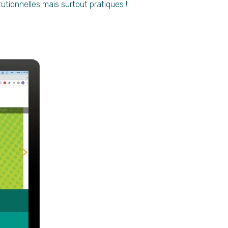
tutionnelles mais surtout pratiques !