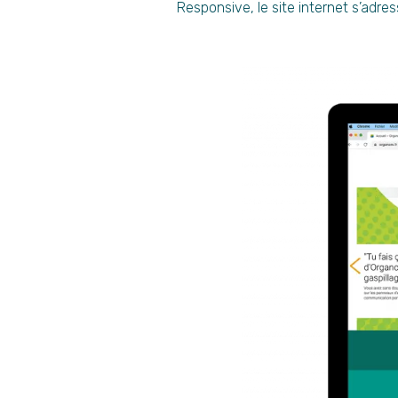
Responsive, le site internet s’adres