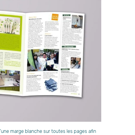
 d’une marge blanche sur toutes les pages afin