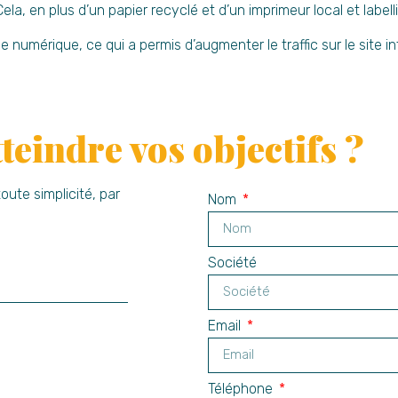
Cela, en plus d’un papier recyclé et d’un imprimeur local et labell
e numérique, ce qui a permis d’augmenter le traffic sur le site i
tteindre vos objectifs ?
te simplicité, par
Nom
Société
Email
Téléphone