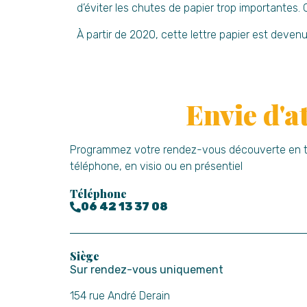
d’éviter les chutes de papier trop importantes.
À partir de 2020, cette lettre papier est devenu
Envie d'a
Programmez votre rendez-vous découverte en tou
téléphone, en visio ou en présentiel
Téléphone
06 42 13 37 08
Siège
Sur rendez-vous uniquement
154 rue André Derain