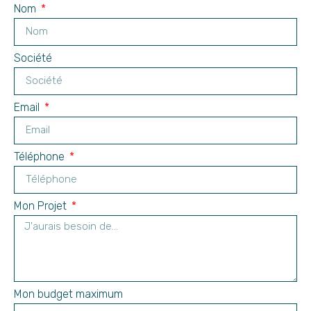
Nom
Société
Email
Téléphone
Mon Projet
Mon budget maximum