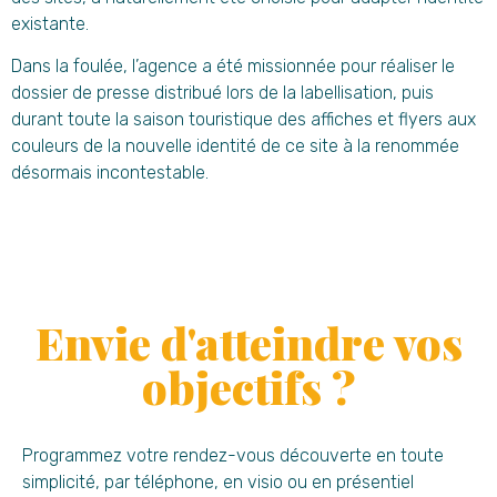
existante.
Dans la foulée, l’agence a été missionnée pour réaliser le
dossier de presse distribué lors de la labellisation, puis
durant toute la saison touristique des affiches et flyers aux
couleurs de la nouvelle identité de ce site à la renommée
désormais incontestable.
Envie d'atteindre vos
objectifs ?
Programmez votre rendez-vous découverte en toute
simplicité, par téléphone, en visio ou en présentiel